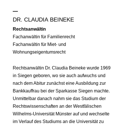
DR. CLAUDIA BEINEKE
Rechtsanwältin
Fachanwältin für Familienrecht
Fachanwältin für Miet- und
Wohnungseigentumsrecht
Rechtsanwältin Dr. Claudia Beineke wurde 1969
in Siegen geboren, wo sie auch aufwuchs und
nach dem Abitur zunächst eine Ausbildung zur
Bankkauffrau bei der Sparkasse Siegen machte.
Unmittelbar danach nahm sie das Studium der
Rechtswissenschaften an der Westfälischen
Wilhelms-Universität Münster auf und wechselte
im Verlauf des Studiums an die Universität zu