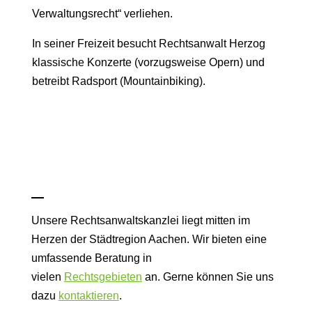
Verwaltungsrecht“ verliehen.
In seiner Freizeit besucht Rechtsanwalt Herzog
klassische Konzerte (vorzugsweise Opern) und
betreibt Radsport (Mountainbiking).
Unsere Rechtsanwaltskanzlei liegt mitten im
Herzen der Städtregion Aachen. Wir bieten eine
umfassende Beratung in
vielen
Rechtsgebieten
an. Gerne können Sie uns
dazu
kontaktieren
.