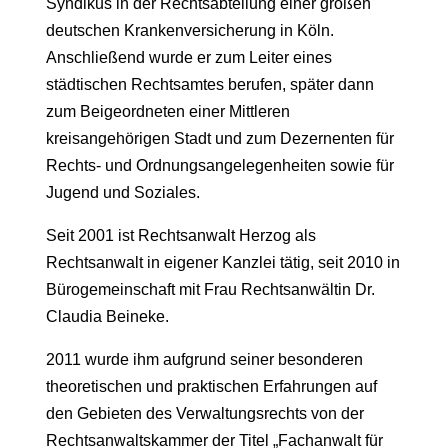
Syndikus in der Rechtsabteilung einer großen
deutschen Krankenversicherung in Köln.
Anschließend wurde er zum Leiter eines
städtischen Rechtsamtes berufen, später dann
zum Beigeordneten einer Mittleren
kreisangehörigen Stadt und zum Dezernenten für
Rechts- und Ordnungsangelegenheiten sowie für
Jugend und Soziales.
Seit 2001 ist Rechtsanwalt Herzog als
Rechtsanwalt in eigener Kanzlei tätig, seit 2010 in
Bürogemeinschaft mit Frau Rechtsanwältin Dr.
Claudia Beineke.
2011 wurde ihm aufgrund seiner besonderen
theoretischen und praktischen Erfahrungen auf
den Gebieten des Verwaltungsrechts von der
Rechtsanwaltskammer der Titel „Fachanwalt für