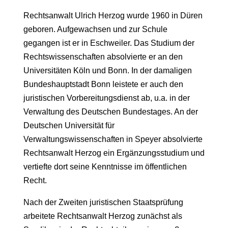
Rechtsanwalt Ulrich Herzog wurde 1960 in Düren
geboren. Aufgewachsen und zur Schule
gegangen ist er in Eschweiler. Das Studium der
Rechtswissenschaften absolvierte er an den
Universitäten Köln und Bonn. In der damaligen
Bundeshauptstadt Bonn leistete er auch den
juristischen Vorbereitungsdienst ab, u.a. in der
Verwaltung des Deutschen Bundestages. An der
Deutschen Universität für
Verwaltungswissenschaften in Speyer absolvierte
Rechtsanwalt Herzog ein Ergänzungsstudium und
vertiefte dort seine Kenntnisse im öffentlichen
Recht.
Nach der Zweiten juristischen Staatsprüfung
arbeitete Rechtsanwalt Herzog zunächst als