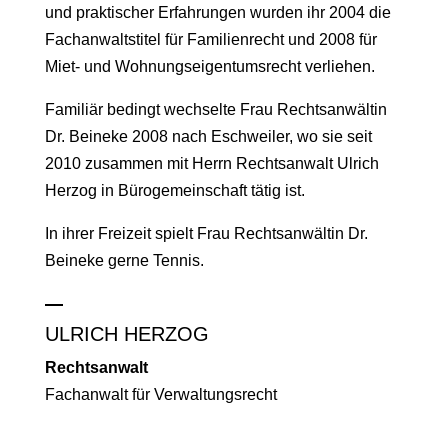
und praktischer Erfahrungen wurden ihr 2004 die
Fachanwaltstitel für Familienrecht und 2008 für
Miet- und Wohnungseigentumsrecht verliehen.
Familiär bedingt wechselte Frau Rechtsanwältin
Dr. Beineke 2008 nach
Eschweiler, wo sie seit
2010 zusammen mit Herrn Rechtsanwalt Ulrich
Herzog in Bürogemeinschaft tätig ist.
In ihrer Freizeit spielt Frau Rechtsanwältin Dr.
Beineke gerne Tennis.
ULRICH HERZOG
Rechtsanwalt
Fachanwalt für Verwaltungsrecht