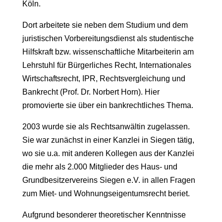
Köln.
Dort arbeitete sie neben dem Studium und dem
juristischen Vorbereitungsdienst als studentische
Hilfskraft bzw. wissenschaftliche Mitarbeiterin am
Lehrstuhl für Bürgerliches Recht, Internationales
Wirtschaftsrecht, IPR, Rechtsvergleichung und
Bankrecht (Prof. Dr. Norbert Horn). Hier
promovierte sie über ein bankrechtliches Thema.
2003 wurde sie als Rechtsanwältin zugelassen.
Sie war zunächst in einer Kanzlei in Siegen tätig,
wo sie u.a. mit anderen Kollegen aus der Kanzlei
die mehr als 2.000 Mitglieder des Haus- und
Grundbesitzervereins Siegen e.V. in allen Fragen
zum Miet- und Wohnungseigentumsrecht beriet.
Aufgrund besonderer theoretischer Kenntnisse