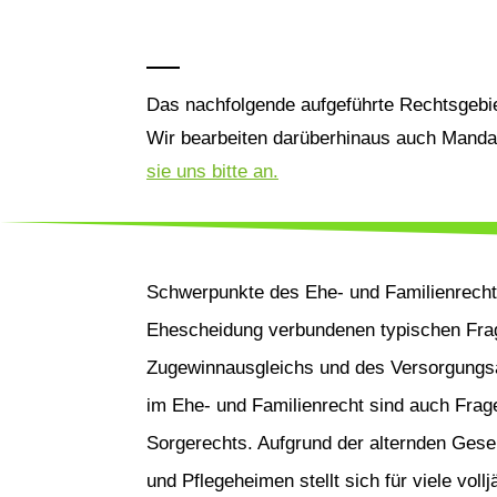
Das nachfolgende aufgeführte Rechtsgebiet
Wir bearbeiten darüberhinaus auch Mandat
sie uns bitte an.
Schwerpunkte des Ehe- und Familienrecht
Ehescheidung verbundenen typischen Frag
Zugewinnausgleichs und des Versorgungs
im Ehe- und Familienrecht sind auch Frag
Sorgerechts. Aufgrund der alternden Gese
und Pflegeheimen stellt sich für viele voll