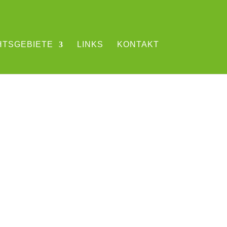
HTSGEBIETE
LINKS
KONTAKT