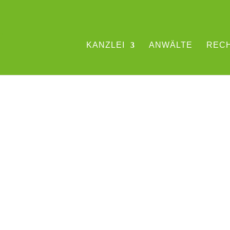
KANZLEI
ANWÄLTE
REC