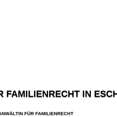
R FAMILIENRECHT IN ESC
ANWÄLTIN FÜR FAMILIENRECHT