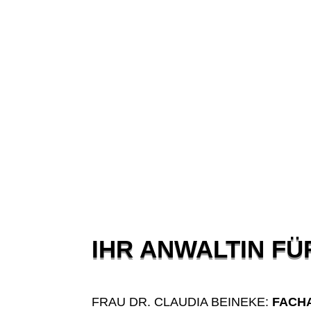
IHR ANWALTIN FÜ
FRAU DR. CLAUDIA BEINEKE:
FACH